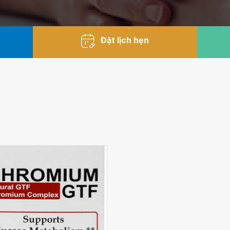
Đặt lịch hẹn