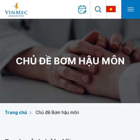
CHỦ ĐỀ BƠM HẬU MÔN
Trang chủ
Chủ đề Bơm hậu môn