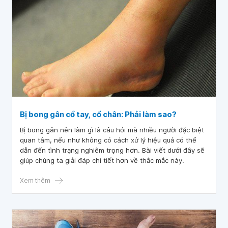
Bị bong gân cổ tay, cổ chân: Phải làm sao?
Bị bong gân nên làm gì là câu hỏi mà nhiều người đặc biệt
quan tâm, nếu như không có cách xử lý hiệu quả có thể
dẫn đến tình trạng nghiêm trọng hơn. Bài viết dưới đây sẽ
giúp chúng ta giải đáp chi tiết hơn về thắc mắc này.
Xem thêm