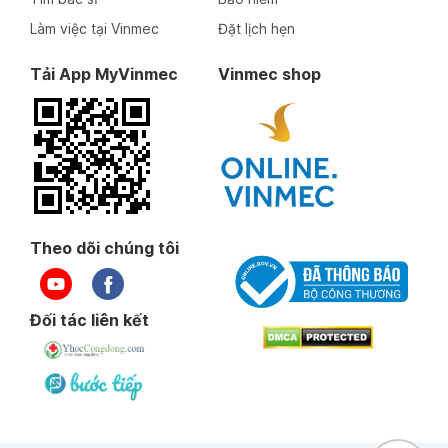
Làm việc tại Vinmec
Đặt lịch hẹn
Tải App MyVinmec
Vinmec shop
Theo dõi chúng tôi
Đối tác liên kết