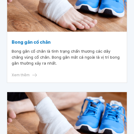
Bong gân cổ chân
Bong gân cổ chân là tình trạng chấn thương các dây
chằng vùng cổ chân. Bong gân mắt cá ngoài là vị trí bong
gân thường xảy ra nhất.
Xem thêm