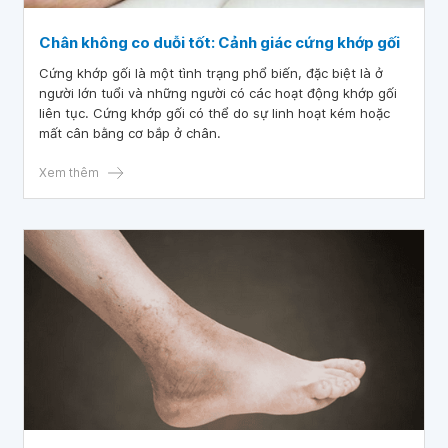
Chân không co duỗi tốt: Cảnh giác cứng khớp gối
Cứng khớp gối là một tình trạng phổ biến, đặc biệt là ở
người lớn tuổi và những người có các hoạt động khớp gối
liên tục. Cứng khớp gối có thể do sự linh hoạt kém hoặc
mất cân bằng cơ bắp ở chân.
Xem thêm