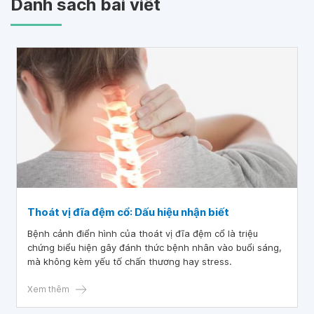
Danh sách bài viết
Thoát vị đĩa đệm cổ: Dấu hiệu nhận biết
Bệnh cảnh điển hình của thoát vị đĩa đệm cổ là triệu
chứng biểu hiện gây đánh thức bệnh nhân vào buổi sáng,
mà không kèm yếu tố chấn thương hay stress.
Xem thêm