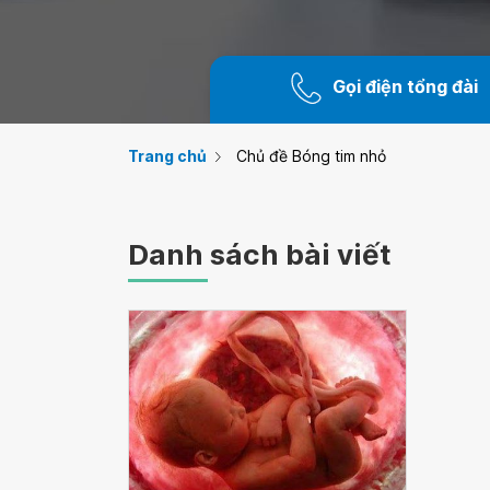
Gọi điện tổng đài
Trang chủ
Chủ đề Bóng tim nhỏ
Danh sách bài viết