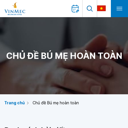
CHỦ ĐỀ BÚ MẸ HOÀN TOÀN
Trang chủ
Chủ đề Bú mẹ hoàn toàn