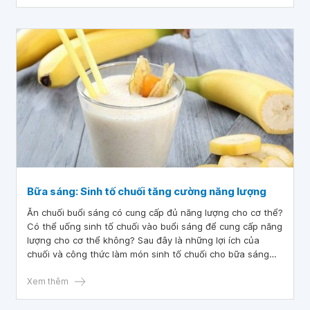
Bữa sáng: Sinh tố chuối tăng cường năng lượng
Ăn chuối buổi sáng có cung cấp đủ năng lượng cho cơ thể?
Có thể uống sinh tố chuối vào buổi sáng để cung cấp năng
lượng cho cơ thể không? Sau đây là những lợi ích của
chuối và công thức làm món sinh tố chuối cho bữa sáng
đầy năng lượng.
Xem thêm