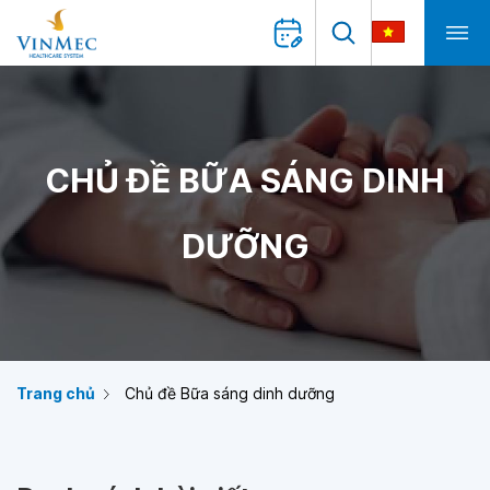
CHỦ ĐỀ BỮA SÁNG DINH
DƯỠNG
Trang chủ
Chủ đề Bữa sáng dinh dưỡng