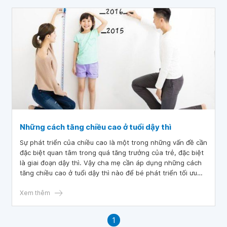
Những cách tăng chiều cao ở tuổi dậy thì
Sự phát triển của chiều cao là một trong những vấn đề cần
đặc biệt quan tâm trong quá tăng trưởng của trẻ, đặc biệt
là giai đoạn dậy thì. Vậy cha mẹ cần áp dụng những cách
tăng chiều cao ở tuổi dậy thì nào để bé phát triển tối ưu
nhất?
Xem thêm
1