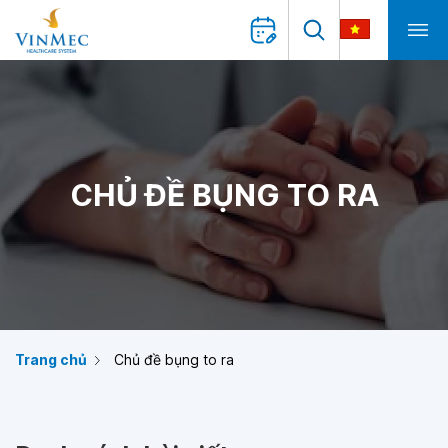
CHỦ ĐỀ BỤNG TO RA
Trang chủ
Chủ đề bụng to ra