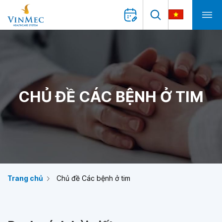
CHỦ ĐỀ CÁC BỆNH Ở TIM
Trang chủ
Chủ đề Các bệnh ở tim