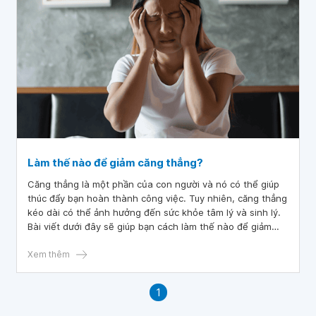
Làm thế nào để giảm căng thẳng?
Căng thẳng là một phần của con người và nó có thể giúp
thúc đẩy bạn hoàn thành công việc. Tuy nhiên, căng thẳng
kéo dài có thể ảnh hưởng đến sức khỏe tâm lý và sinh lý.
Bài viết dưới đây sẽ giúp bạn cách làm thế nào để giảm
căng thẳng, lo âu.
Xem thêm
1