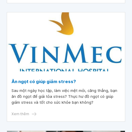
hiểu trong bài viết này.
Ăn ngọt có giúp giảm stress?
Sau một ngày học tập, làm việc mệt mỏi, căng thẳng, bạn
ăn đồ ngọt để giải tỏa stress? Thực hư đồ ngọt có giúp
giảm stress và tốt cho sức khỏe bạn không?
Xem thêm