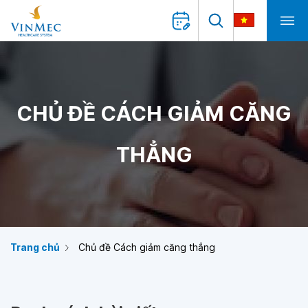
CHỦ ĐỀ CÁCH GIẢM CĂNG
THẲNG
Trang chủ
Chủ đề Cách giảm căng thẳng