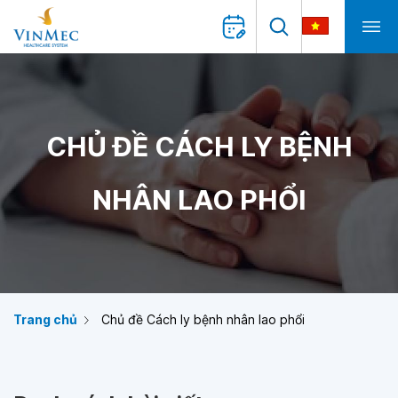
CHỦ ĐỀ CÁCH LY BỆNH
NHÂN LAO PHỔI
Trang chủ
Chủ đề Cách ly bệnh nhân lao phổi