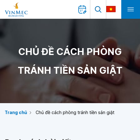
CHỦ ĐỀ CÁCH PHÒNG
TRÁNH TIỀN SẢN GIẬT
Trang chủ
Chủ đề cách phòng tránh tiền sản giật