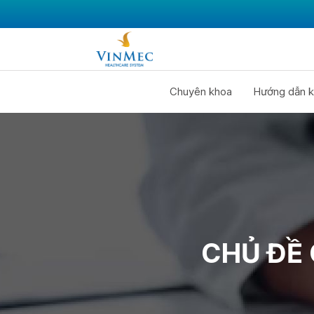
Chuyên khoa
Hướng dẫn k
CHỦ ĐỀ