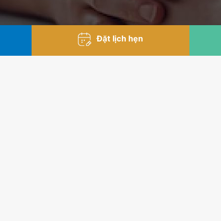
Đặt lịch hẹn