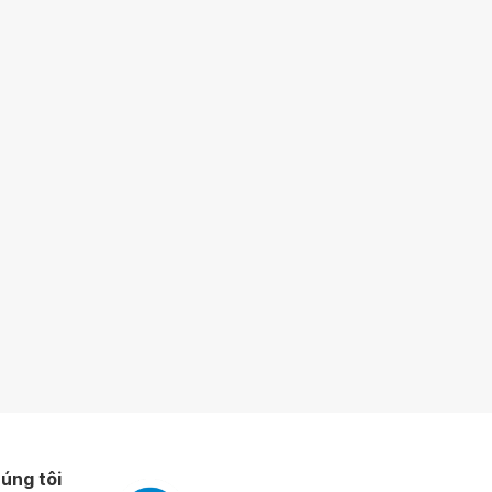
úng tôi