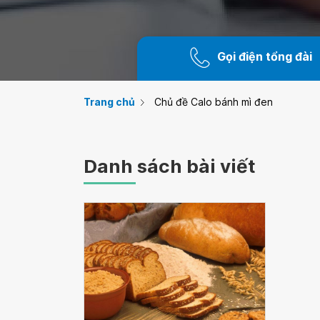
Gọi điện tổng đài
Trang chủ
Chủ đề Calo bánh mì đen
Danh sách bài viết