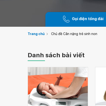
Gọi điện tổng đài
Trang chủ
Chủ đề Cân nặng trẻ sinh non
Danh sách bài viết