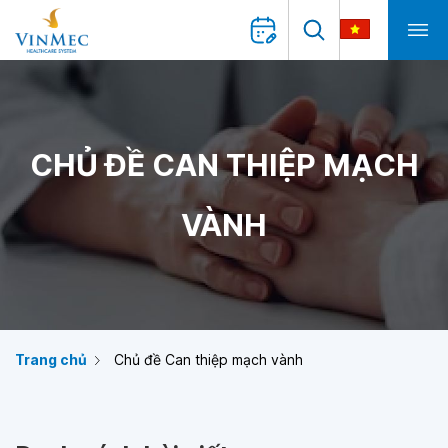
CHỦ ĐỀ CAN THIỆP MẠCH
VÀNH
Trang chủ
Chủ đề Can thiệp mạch vành