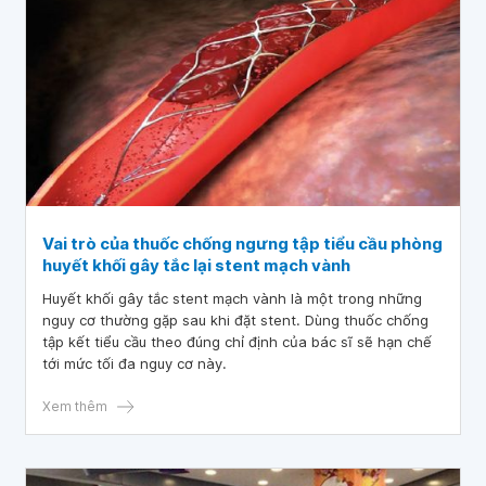
Vai trò của thuốc chống ngưng tập tiểu cầu phòng
huyết khối gây tắc lại stent mạch vành
Huyết khối gây tắc stent mạch vành là một trong những
nguy cơ thường gặp sau khi đặt stent. Dùng thuốc chống
tập kết tiểu cầu theo đúng chỉ định của bác sĩ sẽ hạn chế
tới mức tối đa nguy cơ này.
Xem thêm