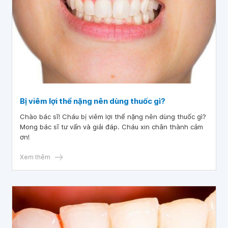
Bị viêm lợi thể nặng nên dùng thuốc gì?
Chào bác sĩ! Cháu bị viêm lợi thể nặng nên dùng thuốc gì?
Mong bác sĩ tư vấn và giải đáp. Cháu xin chân thành cảm
ơn!
Xem thêm