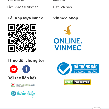
Làm việc tại Vinmec
Đặt lịch hẹn
Tải App MyVinmec
Vinmec shop
Theo dõi chúng tôi
Đối tác liên kết