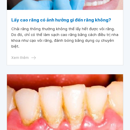
Lấy cao răng có ảnh hưởng gì đến răng không?
Chải răng thông thường không thể lấy hết được vôi răng.
Do đó, chỉ có thể làm sạch cao răng bằng cách điều trị nha
khoa như cạo vôi răng, đánh bóng bằng dụng cụ chuyên
biệt.
Xem thêm