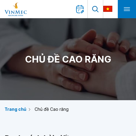
CHỦ ĐỀ CAO RĂNG
Trang chủ
Chủ đề Cao răng