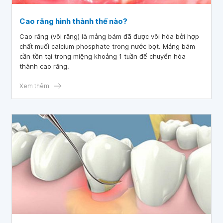
Cao răng hình thành thế nào?
Cao răng (vôi răng) là mảng bám đã được vôi hóa bởi hợp
chất muối calcium phosphate trong nước bọt. Mảng bám
cần tồn tại trong miệng khoảng 1 tuần để chuyển hóa
thành cao răng.
Xem thêm