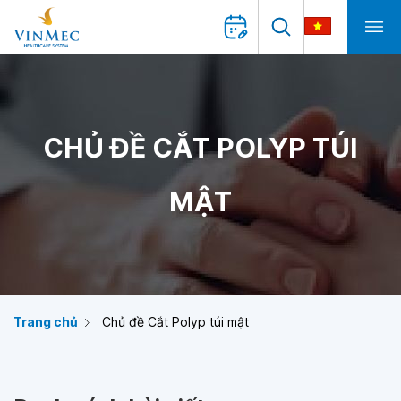
CHỦ ĐỀ CẮT POLYP TÚI
MẬT
Trang chủ
Chủ đề Cắt Polyp túi mật