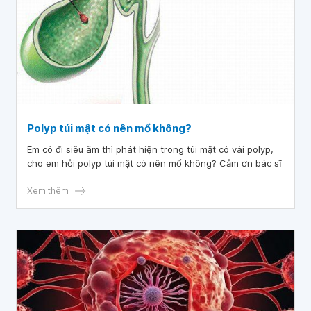
Polyp túi mật có nên mổ không?
Em có đi siêu âm thì phát hiện trong túi mật có vài polyp,
cho em hỏi polyp túi mật có nên mổ không? Cảm ơn bác sĩ
Xem thêm