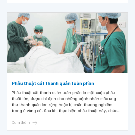
Phẫu thuật cắt thanh quản toàn phần
Phẫu thuật cắt thanh quản toàn phần là một cuộc phẫu
thuật lớn, được chỉ định cho những bệnh nhân mắc ung
thư thanh quản lan rộng hoặc bị chấn thương nghiêm
trọng ở vùng cổ. Sau khi thực hiện phẫu thuật này, chức
năng nói, nuốt và thở của bệnh nhân sẽ bị ảnh hưởng.
Xem thêm