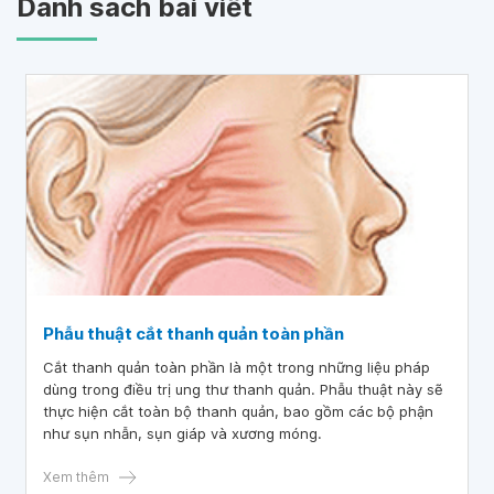
Danh sách bài viết
Phẫu thuật cắt thanh quản toàn phần
Cắt thanh quản toàn phần là một trong những liệu pháp
dùng trong điều trị ung thư thanh quản. Phẫu thuật này sẽ
thực hiện cắt toàn bộ thanh quản, bao gồm các bộ phận
như sụn nhẫn, sụn giáp và xương móng.
Xem thêm