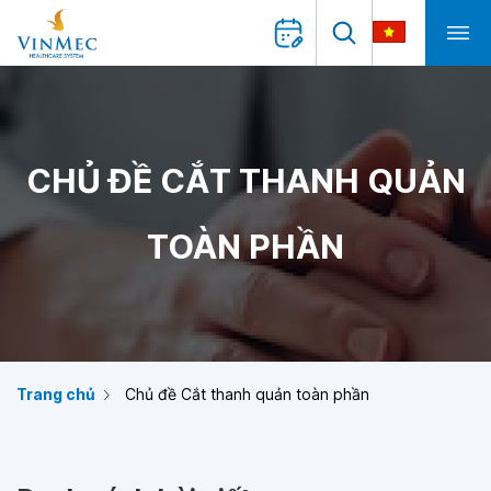
CHỦ ĐỀ CẮT THANH QUẢN
TOÀN PHẦN
Trang chủ
Chủ đề Cắt thanh quản toàn phần