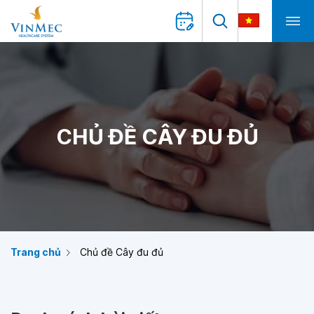
CHỦ ĐỀ CÂY ĐU ĐỦ
Trang chủ
Chủ đề Cây đu đủ