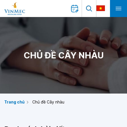
CHỦ ĐỀ CÂY NHÀU
Trang chủ
Chủ đề Cây nhàu