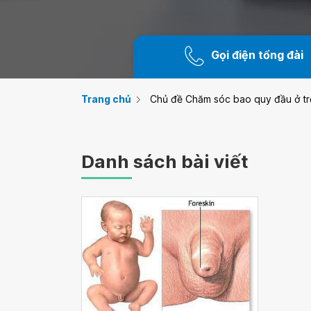
Gọi điện tổng đài
Trang chủ
Chủ đề Chăm sóc bao quy đầu ở tr
Danh sách bài viết