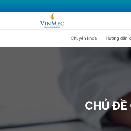
Chuyên khoa
Hướng dẫn k
CHỦ ĐỀ