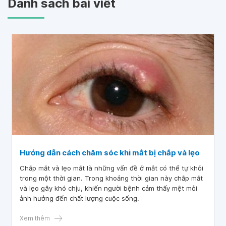
Danh sách bài viết
Hướng dẫn cách chăm sóc khi mắt bị chắp và lẹo
Chắp mắt và lẹo mắt là những vấn đề ở mắt có thể tự khỏi
trong một thời gian. Trong khoảng thời gian này chắp mắt
và lẹo gây khó chịu, khiến người bệnh cảm thấy mệt mỏi
ảnh hưởng đến chất lượng cuộc sống.
Xem thêm