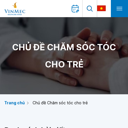
CHỦ ĐỀ CHĂM SÓC TÓC
CHO TRẺ
Trang chủ
Chủ đề Chăm sóc tóc cho trẻ