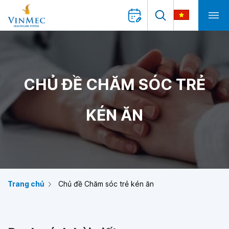
CHỦ ĐỀ CHĂM SÓC TRẺ
KÉN ĂN
Trang chủ
Chủ đề Chăm sóc trẻ kén ăn