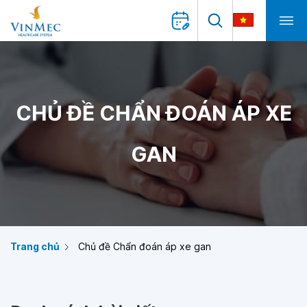
CHỦ ĐỀ CHẨN ĐOÁN ÁP XE
GAN
Trang chủ
Chủ đề Chẩn đoán áp xe gan