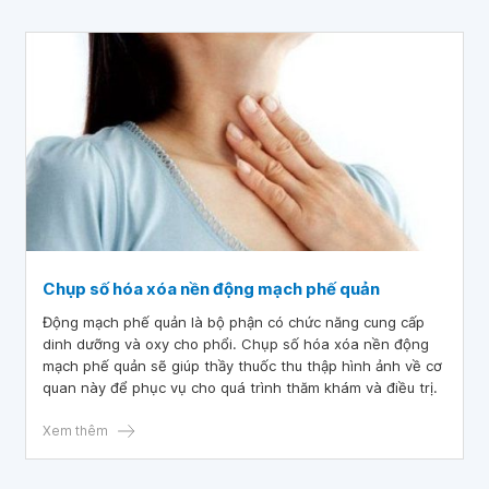
Chụp số hóa xóa nền động mạch phế quản
Động mạch phế quản là bộ phận có chức năng cung cấp
dinh dưỡng và oxy cho phổi. Chụp số hóa xóa nền động
mạch phế quản sẽ giúp thầy thuốc thu thập hình ảnh về cơ
quan này để phục vụ cho quá trình thăm khám và điều trị.
Xem thêm