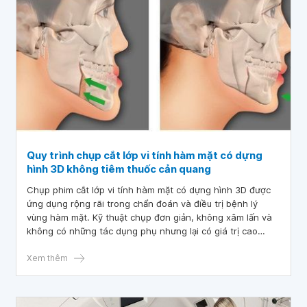
Quy trình chụp cắt lớp vi tính hàm mặt có dựng
hình 3D không tiêm thuốc cản quang
Chụp phim cắt lớp vi tính hàm mặt có dựng hình 3D được
ứng dụng rộng rãi trong chẩn đoán và điều trị bệnh lý
vùng hàm mặt. Kỹ thuật chụp đơn giản, không xâm lấn và
không có những tác dụng phụ nhưng lại có giá trị cao
trong chẩn đoán bệnh.
Xem thêm