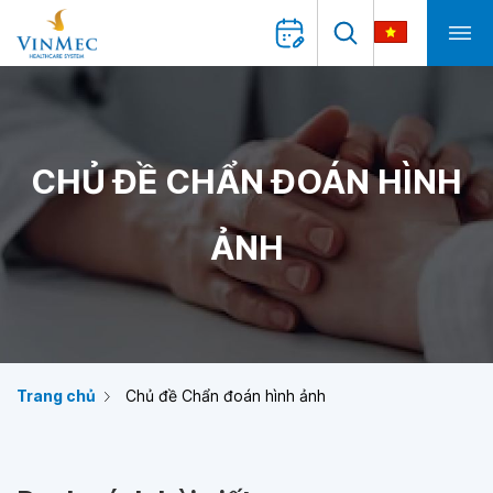
CHỦ ĐỀ CHẨN ĐOÁN HÌNH
ẢNH
Trang chủ
Chủ đề Chẩn đoán hình ảnh