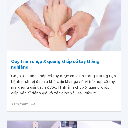
Quy trình chụp X quang khớp cổ tay thẳng
nghiêng
Chụp X quang khớp cổ tay được chỉ định trong trường hợp
bệnh nhân bị đau và khó chịu lâu ngày ở vị trí khớp cổ tay
mà không giải thích được. Hình ảnh chụp X quang khớp
giúp bác sĩ đánh giá và xác định yêu cầu điều trị.
Xem thêm