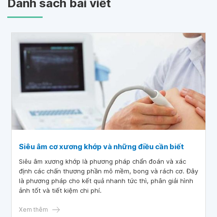
Danh sách bài viết
Siêu âm cơ xương khớp và những điều cần biết
Siêu âm xương khớp là phương pháp chẩn đoán và xác
định các chấn thương phần mô mềm, bong và rách cơ. Đây
là phương pháp cho kết quả nhanh tức thì, phân giải hình
ảnh tốt và tiết kiệm chi phí.
Xem thêm