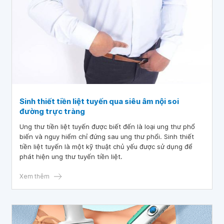
Sinh thiết tiền liệt tuyến qua siêu âm nội soi
đường trực tràng
Ung thư tiền liệt tuyến được biết đến là loại ung thư phổ
biến và nguy hiểm chỉ đứng sau ung thư phổi. Sinh thiết
tiền liệt tuyến là một kỹ thuật chủ yếu được sử dụng để
phát hiện ung thư tuyến tiền liệt.
Xem thêm