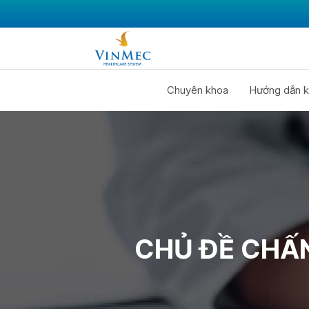
Chuyên khoa
Hướng dẫn k
CHỦ ĐỀ CHẤ