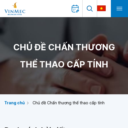
CHỦ ĐỀ CHẤN THƯƠNG
THỂ THAO CẤP TÍNH
Trang chủ
Chủ đề Chấn thương thể thao cấp tính