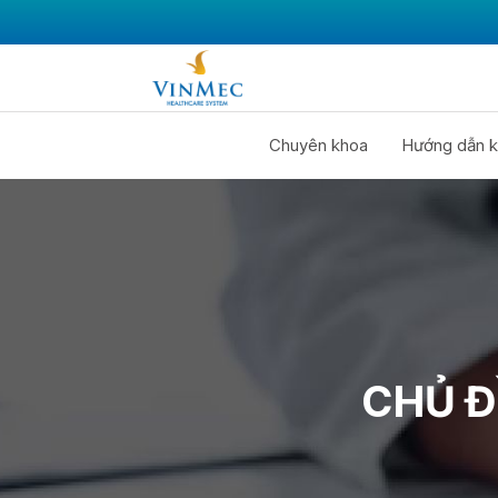
Chuyên khoa
Hướng dẫn k
CHỦ 