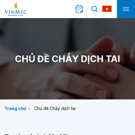
CHỦ ĐỀ CHẢY DỊCH TAI
Trang chủ
Chủ đề Chảy dịch tai