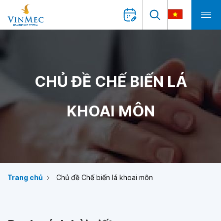
CHỦ ĐỀ CHẾ BIẾN LÁ
KHOAI MÔN
Trang chủ
Chủ đề Chế biến lá khoai môn