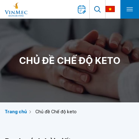
CHỦ ĐỀ CHẾ ĐỘ KETO
Trang chủ
Chủ đề Chế độ keto