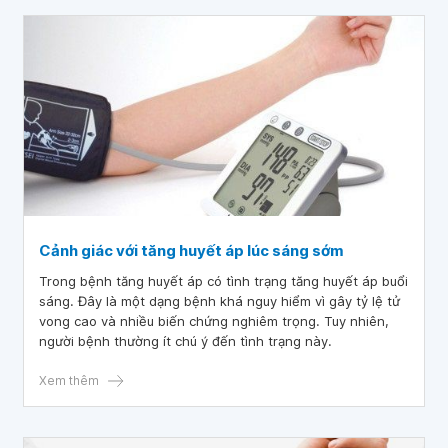
Cảnh giác với tăng huyết áp lúc sáng sớm
Trong bệnh tăng huyết áp có tình trạng tăng huyết áp buổi
sáng. Đây là một dạng bệnh khá nguy hiểm vì gây tỷ lệ tử
vong cao và nhiều biến chứng nghiêm trọng. Tuy nhiên,
người bệnh thường ít chú ý đến tình trạng này.
Xem thêm