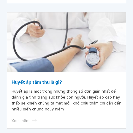
Huyết áp tâm thu là gì?
Huyết áp là một trong những thông số đơn giản nhất để
đánh giá tình trạng sức khỏe con người. Huyết áp cao hay
thấp sẽ khiến chúng ta mệt mỏi, khó chịu thậm chí dẫn đến
nhiều biến chứng nguy hiểm
Xem thêm