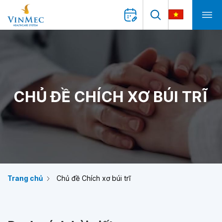
CHỦ ĐỀ CHÍCH XƠ BÚI TRĨ
Trang chủ
Chủ đề Chích xơ búi trĩ