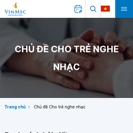
CHỦ ĐỀ CHO TRẺ NGHE
NHẠC
Trang chủ
Chủ đề Cho trẻ nghe nhạc