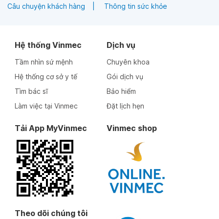
Câu chuyện khách hàng
Thông tin sức khỏe
Hệ thống Vinmec
Dịch vụ
Tầm nhìn sứ mệnh
Chuyên khoa
Hệ thống cơ sở y tế
Gói dịch vụ
Tìm bác sĩ
Bảo hiểm
Làm việc tại Vinmec
Đặt lịch hẹn
Tải App MyVinmec
Vinmec shop
Theo dõi chúng tôi