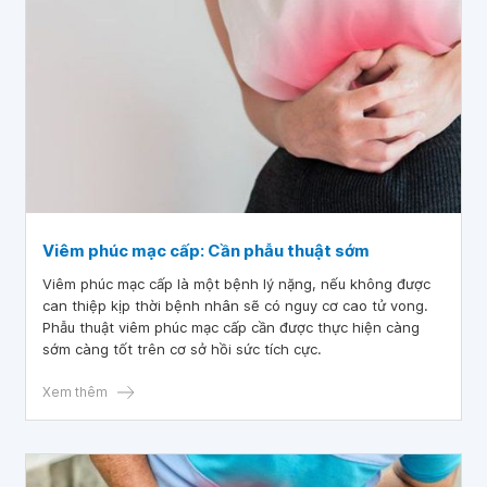
Viêm phúc mạc cấp: Cần phẫu thuật sớm
Viêm phúc mạc cấp là một bệnh lý nặng, nếu không được
can thiệp kịp thời bệnh nhân sẽ có nguy cơ cao tử vong.
Phẫu thuật viêm phúc mạc cấp cần được thực hiện càng
sớm càng tốt trên cơ sở hồi sức tích cực.
Xem thêm