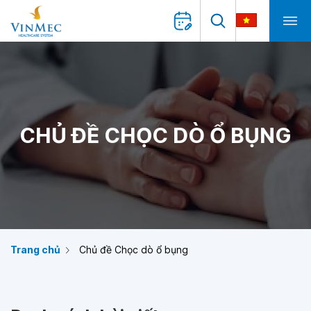
CHỦ ĐỀ CHỌC DÒ Ổ BỤNG
Trang chủ
Chủ đề Chọc dò ổ bụng