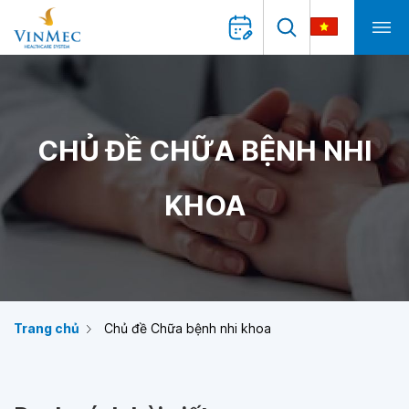
CHỦ ĐỀ CHỮA BỆNH NHI
KHOA
Trang chủ
Chủ đề Chữa bệnh nhi khoa