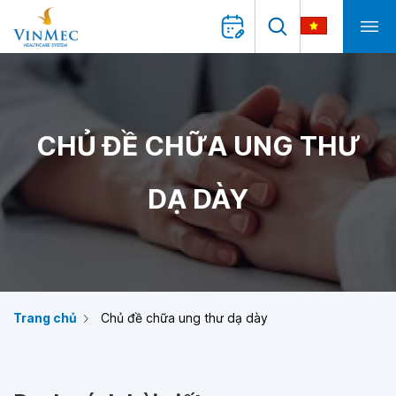
CHỦ ĐỀ CHỮA UNG THƯ
DẠ DÀY
Trang chủ
Chủ đề chữa ung thư dạ dày