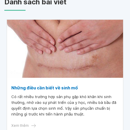
Danh sách bài viết
Những điều cần biết về sinh mổ
Có rất nhiều trường hợp sản phụ gặp khó khăn khi sinh
thường, nhờ vào sự phát triển của y học, nhiều bà bầu đã
quyết định lựa chọn sinh mổ. Vậy sản phụcần chuẩn bị
những gì trước khi tiến hành phẫu thuật.
Xem thêm