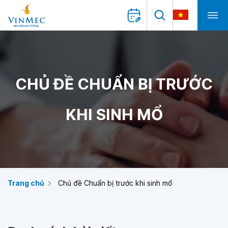
CHỦ ĐỀ CHUẨN BỊ TRƯỚC
KHI SINH MỔ
Trang chủ
Chủ đề Chuẩn bị trước khi sinh mổ