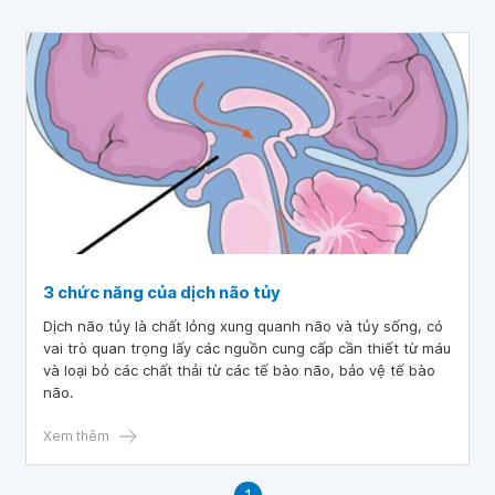
3 chức năng của dịch não tủy
Dịch não tủy là chất lỏng xung quanh não và tủy sống, có
vai trò quan trọng lấy các nguồn cung cấp cần thiết từ máu
và loại bỏ các chất thải từ các tế bào não, bảo vệ tế bào
não.
Xem thêm