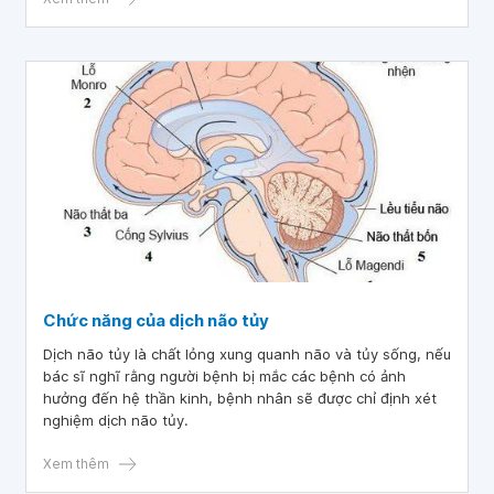
Chức năng của dịch não tủy
Dịch não tủy là chất lỏng xung quanh não và tủy sống, nếu
bác sĩ nghĩ rằng người bệnh bị mắc các bệnh có ảnh
hưởng đến hệ thần kinh, bệnh nhân sẽ được chỉ định xét
nghiệm dịch não tủy.
Xem thêm