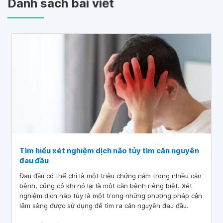
Danh sách bài viết
Tìm hiểu xét nghiệm dịch não tủy tìm căn nguyên
đau đầu
Đau đầu có thể chỉ là một triệu chứng nằm trong nhiều căn
bệnh, cũng có khi nó lại là một căn bệnh riêng biệt. Xét
nghiệm dịch não tủy là một trong những phương pháp cận
lâm sàng được sử dụng để tìm ra căn nguyên đau đầu.