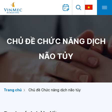
CHỦ ĐỀ CHỨC NĂNG DỊCH
NÃO TỦY
Trang chủ
Chủ đề Chức năng dịch não tủy