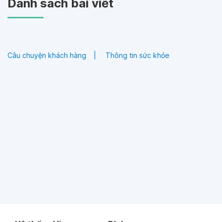
Danh sách bài viết
Câu chuyện khách hàng
Thông tin sức khỏe