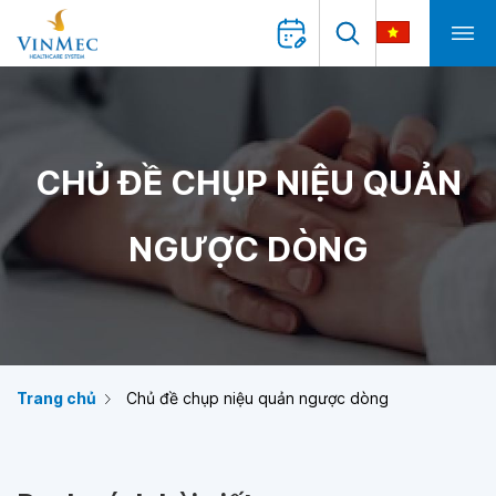
CHỦ ĐỀ CHỤP NIỆU QUẢN
NGƯỢC DÒNG
Trang chủ
Chủ đề chụp niệu quản ngược dòng