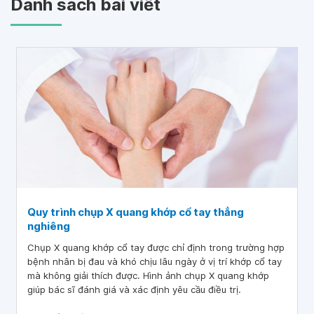
Danh sách bài viết
Quy trình chụp X quang khớp cổ tay thẳng
nghiêng
Chụp X quang khớp cổ tay được chỉ định trong trường hợp
bệnh nhân bị đau và khó chịu lâu ngày ở vị trí khớp cổ tay
mà không giải thích được. Hình ảnh chụp X quang khớp
giúp bác sĩ đánh giá và xác định yêu cầu điều trị.