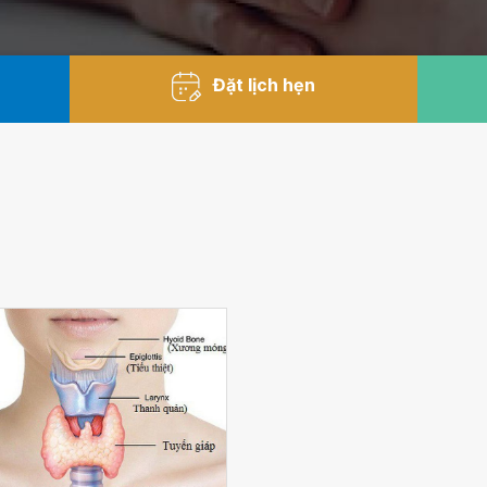
Đặt lịch hẹn