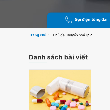
Gọi điện tổng đài
Trang chủ
Chủ đề Chuyển hoá lipid
Danh sách bài viết