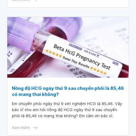
Nồng độ HCG ngày thứ 9 sau chuyển phôi là 85,46
có mang thai không?
Em chuyển phôi ngày thứ 9 xét nghiệm HCG là 85,46. Vậy
bác sĩ cho em hỏi nồng độ HCG ngày thứ 9 sau chuyển
phôi là 85,46 có mang thai không? Em cảm ơn bác sĩ.
Xem thêm