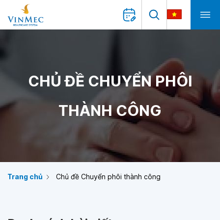
CHỦ ĐỀ CHUYỂN PHÔI
THÀNH CÔNG
Trang chủ
Chủ đề Chuyển phôi thành công