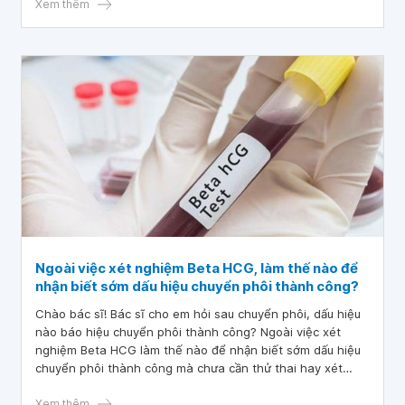
Xem thêm
Ngoài việc xét nghiệm Beta HCG, làm thế nào để
nhận biết sớm dấu hiệu chuyển phôi thành công?
Chào bác sĩ! Bác sĩ cho em hỏi sau chuyển phôi, dấu hiệu
nào báo hiệu chuyển phôi thành công? Ngoài việc xét
nghiệm Beta HCG làm thế nào để nhận biết sớm dấu hiệu
chuyển phôi thành công mà chưa cần thử thai hay xét
nghiệm không?
Xem thêm