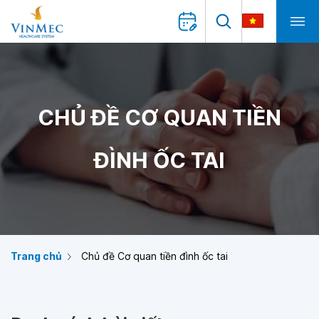
CHỦ ĐỀ CƠ QUAN TIỀN
ĐÌNH ỐC TAI
Trang chủ
Chủ đề Cơ quan tiền đình ốc tai