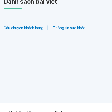
Danh sách bài viết
Câu chuyện khách hàng
Thông tin sức khỏe