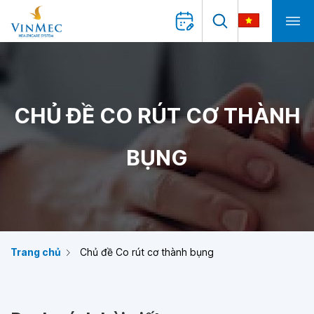
CHỦ ĐỀ CO RÚT CƠ THÀNH
BỤNG
Trang chủ
Chủ đề Co rút cơ thành bụng