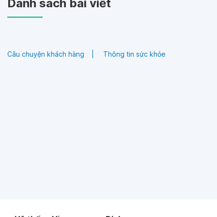
Danh sách bài viết
Câu chuyện khách hàng
Thông tin sức khỏe