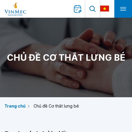
CHỦ ĐỀ CƠ THẮT LƯNG BÉ
Trang chủ
Chủ đề Cơ thắt lưng bé