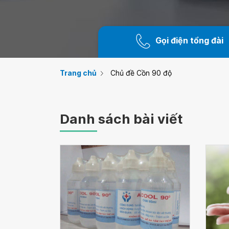
Gọi điện tổng đài
Trang chủ
Chủ đề Cồn 90 độ
Danh sách bài viết